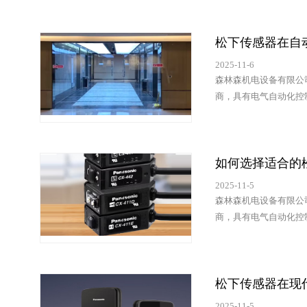
松下传感器在自
2025-11-6
森林森机电设备有限公
商，具有电气自动化控
如何选择适合的
2025-11-5
森林森机电设备有限公
商，具有电气自动化控
松下传感器在现
2025-11-5