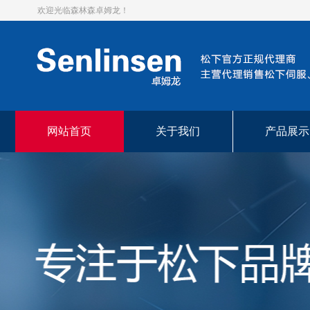
欢迎光临森林森卓姆龙！
网站首页
关于我们
产品展示