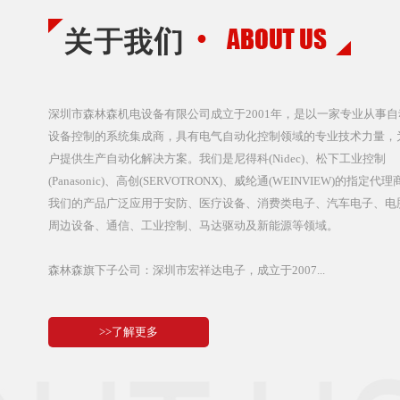
深圳市森林森机电设备有限公司成立于2001年，是以一家专业从事自
设备控制的系统集成商，具有电气自动化控制领域的专业技术力量，
户提供生产自动化解决方案。我们是尼得科(Nidec)、松下工业控制
(Panasonic)、高创(SERVOTRONX)、威纶通(WEINVIEW)的指定代理
我们的产品广泛应用于安防、医疗设备、消费类电子、汽车电子、电
周边设备、通信、工业控制、马达驱动及新能源等领域。
森林森旗下子公司：深圳市宏祥达电子，成立于2007...
>>了解更多