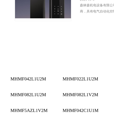
森林森机电设备有限公
商，具有电气自动化控
MHMF042L1U2M
MHMF022L1U2M
MHMF082L1U2M
MHMF082L1V2M
MHMF5AZL1V2M
MHMF042C1U1M